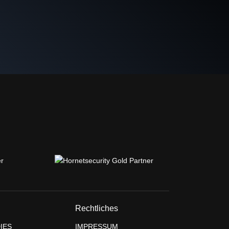
Rechtliches
IES
IMPRESSUM