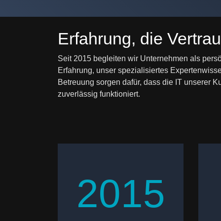
Erfahrung, die Vertrau
Seit 2015 begleiten wir Unternehmen als persö
Erfahrung, unser spezialisiertes Expertenwisse
Betreuung sorgen dafür, dass die IT unserer K
zuverlässig funktioniert.
2015