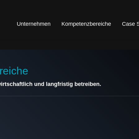
Unternehmen
Kompetenzbereiche
Case S
reiche
wirtschaftlich und langfristig betreiben.