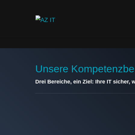
Unsere Kompetenzbe
Drei Bereiche, ein Ziel: Ihre IT sicher, 