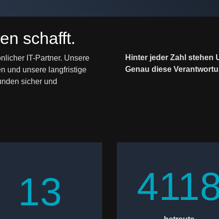
en schafft.
Hinter jeder Zahl stehen 
nlicher IT-Partner. Unsere
Genau diese Verantwortu
n und unsere langfristige
unden sicher und
411
13