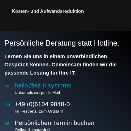
Kosten- und Aufwandsreduktion
Persönliche Beratung statt Hotline.
Lernen Sie uns in einem unverbindlichen
Gespräch kennen. Gemeinsam finden wir die
passende Lösung für Ihre IT.
hallo@az-it.systems
send
Unkompliziert per E-Mail
+49 (0)6104 9848-0
phone
Im Festnetz, zum Ortstarif
Persönlichen Termin buchen
segment
Online & kostenfrei