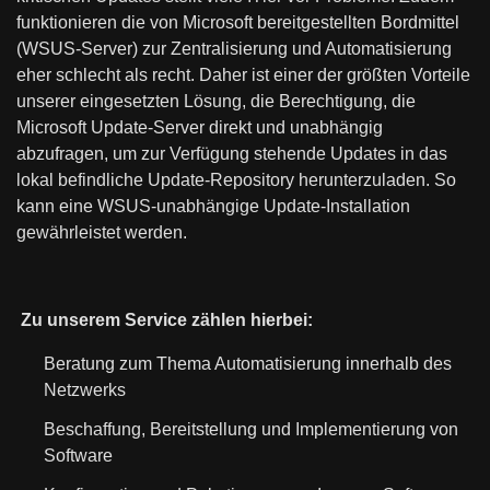
funktionieren die von Microsoft bereitgestellten Bordmittel
(WSUS-Server) zur Zentralisierung und Automatisierung
eher schlecht als recht. Daher ist einer der größten Vorteile
unserer eingesetzten Lösung, die Berechtigung, die
Microsoft Update-Server direkt und unabhängig
abzufragen, um zur Verfügung stehende Updates in das
lokal befindliche Update-Repository herunterzuladen. So
kann eine WSUS-unabhängige Update-Installation
gewährleistet werden.
Zu unserem Service zählen hierbei:
Beratung zum Thema Automatisierung innerhalb des
Netzwerks
Beschaffung, Bereitstellung und Implementierung von
Software