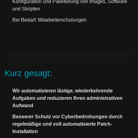
Konfiguration und Paketierung von Images, Software
und Skripten
Bei Bedarf: Mitarbeiterschulungen
Kurz gesagt:
Wir automatisieren lästige, wiederkehrende
Aufgaben und reduzieren Ihren administrativen
Aufwand
Besserer Schutz vor Cyberbedrohungen durch
regelmäßige und voll automatisierte Patch-
Installation