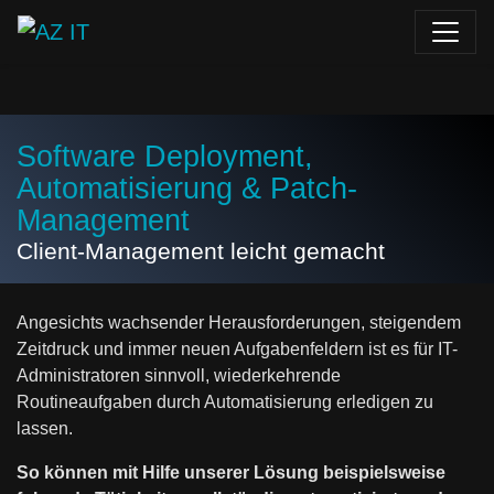
Software Deployment,
Automatisierung & Patch-
Management
Client-Management leicht gemacht
Angesichts wachsender Herausforderungen, steigendem
Zeitdruck und immer neuen Aufgabenfeldern ist es für IT-
Administratoren sinnvoll, wiederkehrende
Routineaufgaben durch Automatisierung erledigen zu
lassen.
So können mit Hilfe unserer Lösung beispielsweise