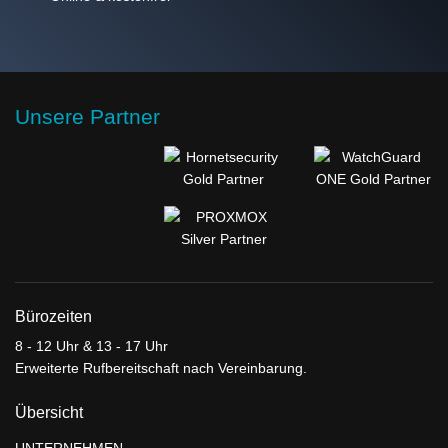
Unsere Partner
Bürozeiten
8 - 12 Uhr & 13 - 17 Uhr
Erweiterte Rufbereitschaft nach Vereinbarung.
Übersicht
UNTERNEHMEN